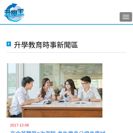
Tog
nav
升學教育時事新聞區
2017-12-06