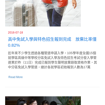
2016-07-18
高中免試入學與特色招生報到完成 放棄比率僅
0.82%
近年來不少學生透過各種管道申請入學，105學年度全國15個
就學區高級中等學校分區免試入學及特色招生考試分發入學管
道業於昨（11日）完成已報到學生聲明放棄錄取資格作業，其
中分區免試入學管道，總計各就學區初始報到人數為17萬
Read More