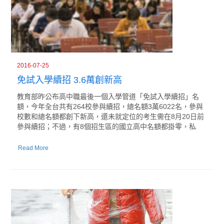
2016-07-25
免試入學續招 3.6萬創新高
教育部昨公布高中職最後一個入學管道「免試入學續招」名
額，今年全台共有264校參與續招，總名額3萬6022名，參與
校數和總名額都創下新高，還未就定位的考生需在8月20日前
參與續招；不過，有8個招生區的國立高中名額都掛零，私
Read More