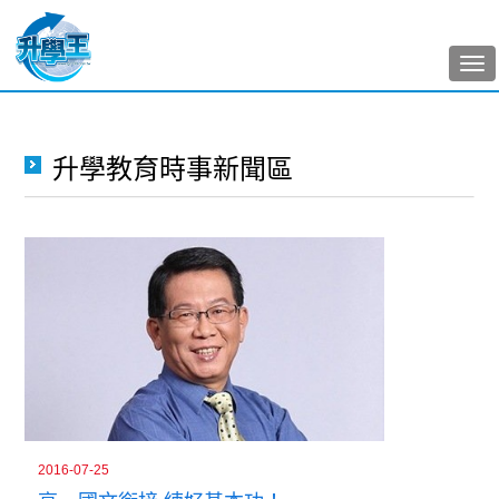
Tog
nav
升學教育時事新聞區
2016-07-25