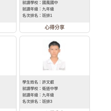
就讀學校：
國風國中
就讀年級：
九年級
名次排名：
班排1
心得分享
學生姓名：
許文叡
就讀學校：
衛道中學
就讀年級：
九年級
名次排名：
班排3