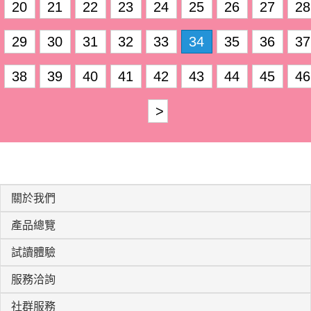
20
21
22
23
24
25
26
27
28
29
30
31
32
33
34
35
36
37
38
39
40
41
42
43
44
45
46
>
關於我們
產品總覽
試讀體驗
服務洽詢
社群服務