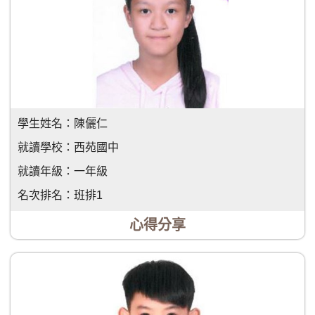
學生姓名：
陳儷仁
就讀學校：
西苑國中
就讀年級：
一年級
名次排名：
班排1
心得分享