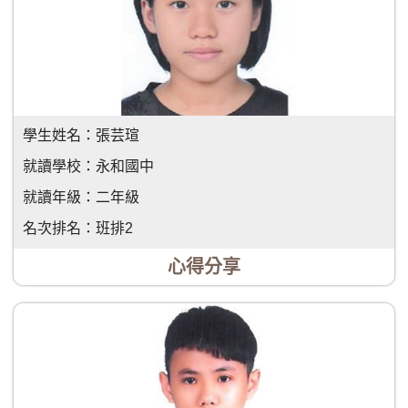
學生姓名：
張芸瑄
就讀學校：
永和國中
就讀年級：
二年級
名次排名：
班排2
心得分享