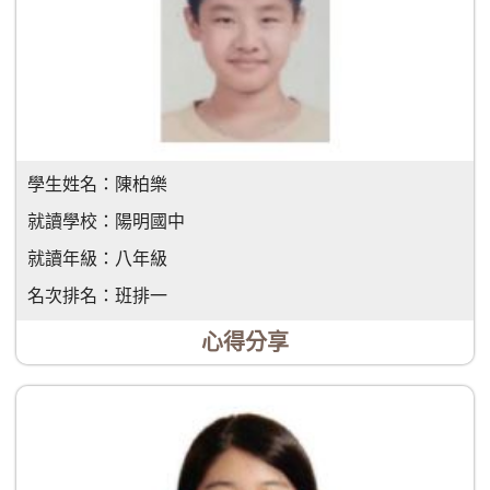
學生姓名：
陳柏樂
就讀學校：
陽明國中
就讀年級：
八年級
名次排名：
班排一
心得分享