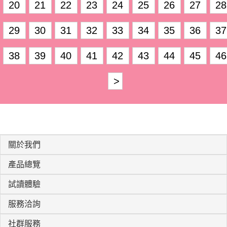
20
21
22
23
24
25
26
27
28
29
30
31
32
33
34
35
36
37
38
39
40
41
42
43
44
45
46
>
關於我們
產品總覽
試讀體驗
服務洽詢
社群服務