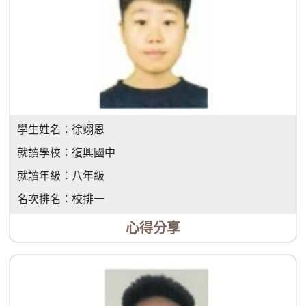
學生姓名：
徐翊恩
就讀學校：
復興國中
就讀年級：
八年級
名次排名：
校排一
心得分享