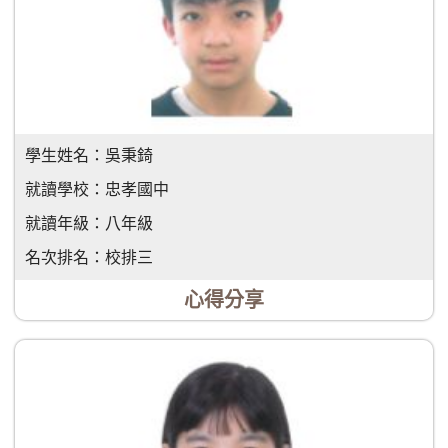
學生姓名：
吳秉錡
就讀學校：
忠孝國中
就讀年級：
八年級
名次排名：
校排三
心得分享