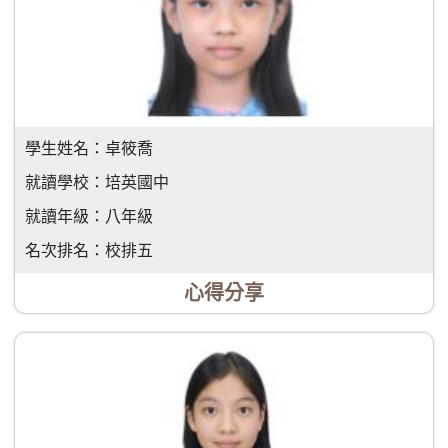
學生姓名：
卓筱喬
就讀學校：
培英國中
就讀年級：
八年級
名次排名：
校排五
心得分享