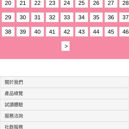
20
21
22
23
24
25
26
27
28
29
30
31
32
33
34
35
36
37
38
39
40
41
42
43
44
45
46
>
關於我們
產品總覽
試讀體驗
服務洽詢
社群服務