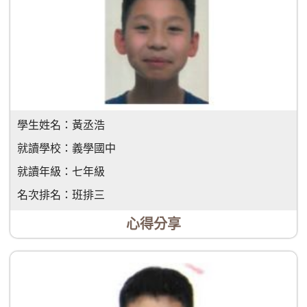
學生姓名：
黃丞浩
就讀學校：
義學國中
就讀年級：
七年級
名次排名：
班排三
心得分享