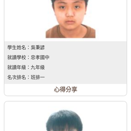
學生姓名：
吳秉諺
就讀學校：
忠孝國中
就讀年級：
九年級
名次排名：
班排一
心得分享