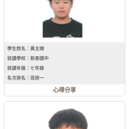
學生姓名：
黃主晴
就讀學校：
新泰國中
就讀年級：
七年級
名次排名：
班排一
心得分享