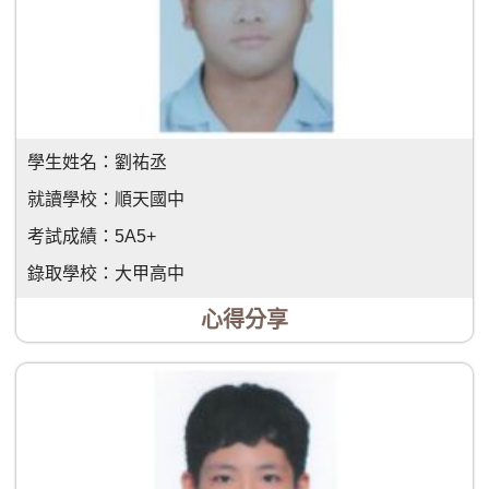
學生姓名：
劉祐丞
就讀學校：
順天國中
考試成績：
5A5+
錄取學校：
大甲高中
心得分享