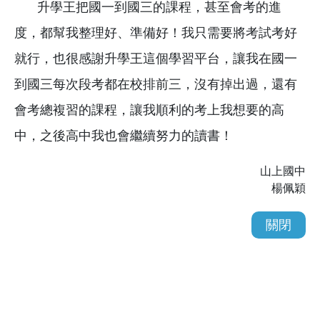
升學王把國一到國三的課程，甚至會考的進
度，都幫我整理好、準備好！我只需要將考試考好
就行，也很感謝升學王這個學習平台，讓我在國一
到國三每次段考都在校排前三，沒有掉出過，還有
會考總複習的課程，讓我順利的考上我想要的高
中，之後高中我也會繼續努力的讀書！
山上國中
楊佩穎
關閉