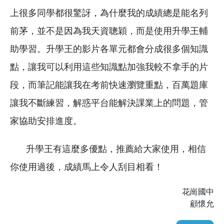
上很多同學都很驚訝，為什麼我的成績總是能名列
前茅，並不是因為我天資聰穎，而是使用升學王輔
助學習。升學王的影片各單元都會分成很多個知識
點，讓我可以利用這些知識點加強我較不拿手的片
段，而筆記能讓我在考前快速瀏覽重點，百萬題庫
讓我不斷練習，解惑平台能解決課業上的問題，管
家協助安排進度。
升學王有這麼多優點，推薦給大家使用，相信
你使用過後，成績馬上令人刮目相看！
花崗國中
顧懷允