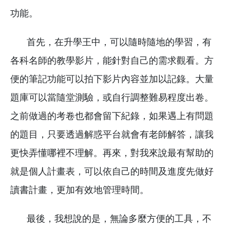
功能。
首先，在升學王中，可以隨時隨地的學習，有
各科名師的教學影片，能針對自己的需求觀看。方
便的筆記功能可以拍下影片內容並加以記錄。大量
題庫可以當隨堂測驗，或自行調整難易程度出卷。
之前做過的考卷也都會留下紀錄，如果遇上有問題
的題目，只要透過解惑平台就會有老師解答，讓我
更快弄懂哪裡不理解。再來，對我來說最有幫助的
就是個人計畫表，可以依自己的時間及進度先做好
讀書計畫，更加有效地管理時間。
最後，我想說的是，無論多麼方便的工具，不