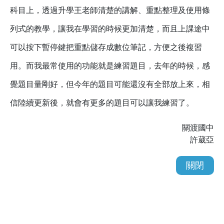
科目上，透過升學王老師清楚的講解、重點整理及使用條
列式的教學，讓我在學習的時候更加清楚，而且上課途中
可以按下暫停鍵把重點儲存成數位筆記，方便之後複習
用。而我最常使用的功能就是練習題目，去年的時候，感
覺題目量剛好，但今年的題目可能還沒有全部放上來，相
信陸續更新後，就會有更多的題目可以讓我練習了。
關渡國中
許葳亞
關閉