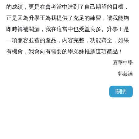
的成績，更是在會考當中達到了自己期望的目標，
正是因為升學王為我提供了充足的練習，讓我能夠
即時裨補闕漏，我在這當中也受益良多。升學王是
一項兼容並蓄的產品，內容完整，功能齊全，如果
有機會，我會向有需要的學弟妹推薦這項產品！
嘉華中學
郭芸溱
關閉