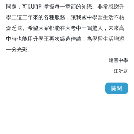
問題，可以順利掌握每一章節的知識。非常感謝升
學王這三年來的各種服務，讓我國中學習生活不枯
燥乏味。希望大家都能在大考中一鳴驚人，未來高
中時也能用升學王再次締造佳績，為學習生活增添
一分光彩。
建臺中學
江沂庭
關閉