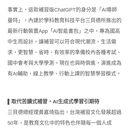
事實上，這款補習版ChatGPT的身分是「AI導師
曼特」，內建於學科教育科技平台三貝德所推出的
最新行動裝置App「AI智能書包」之中，專為國高
中生而設計，讓補習可以符合現代潮流、生活需
求，更智慧、省時、有效率的準備校內各種考試、
國中會考與大學學測。現在也與時俱進，演進成為
有AI輔助、線上教學、行動上課的智慧學習模式。
▌取代苦讀式補習，AI生成式學習引期待
三貝德總經理黃嘉琦指出，台灣補習文化發展超過
50年，是教育文化中的特色也伴隨每一個人成