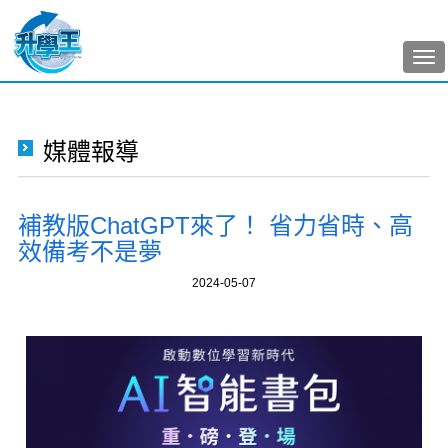
Tog
nav
媒體報導
補教版ChatGPT來了！ 省力省時、高
效備考不是夢
2024-05-07