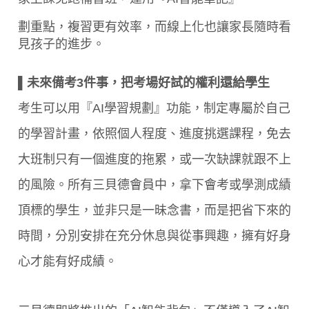
劃重點，複習更有效率，而線上化也讓家長隨時看
見孩子的進步。
▌未來備考3件事，把考場好試的權利還給學生
考生可以用『AI學習規劃』功能，制定專屬於自己
的學習計畫，依照個人程度、進度挑選課程，免去
大班制只有一個進度的拖累，或一次缺課就跟不上
的風險。所有三貝德會員中，拿下會考或學測成績
頂標的學生，並非只是一昧念書，而是把省下來的
時間，分別安排在充分休息與從事興趣，擁有好身
心才能有好成績。