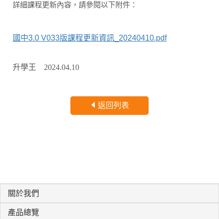
詳細課程更新內容，請參閱以下附件：
國中3.0 V033版課程更新資訊_20240410.pdf
升學王 2024.04.10
返回列表
關於我們
產品總覽