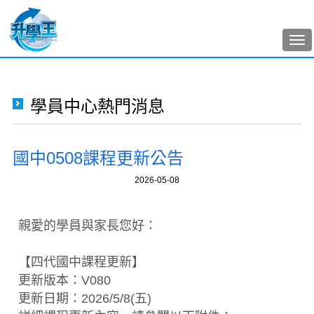
Tog
nav
學員中心熱門消息
國中0508課程更新公告
2026-05-08
親愛的學員與家長您好：
【四代國中課程更新】
更新版本：V080
更新日期：2026/5/8(五)