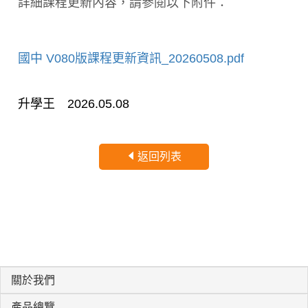
詳細課程更新內容，請參閱以下附件：
國中 V080版課程更新資訊_20260508.pdf
升學王 2026.05.08
返回列表
關於我們
產品總覽