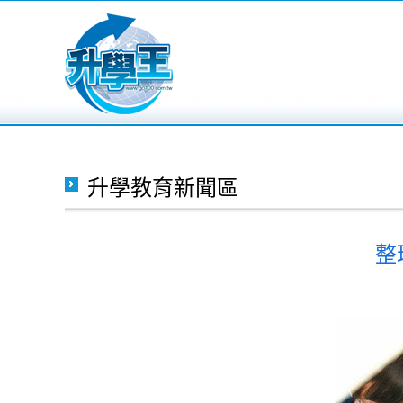
升學教育新聞區
整