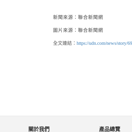
新聞來源：聯合新聞網
圖片來源：聯合新聞網
全文連結：
https://udn.com/news/story/
關於我們
產品總覽