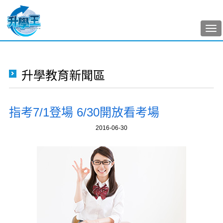
Tog
nav
升學教育新聞區
指考7/1登場 6/30開放看考場
2016-06-30