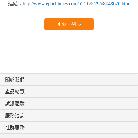
連結：
http://www.epochtimes.com/b5/16/6/29/n8048676.htm
返回列表
關於我們
產品總覽
試讀體驗
服務洽詢
社群服務