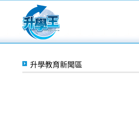
升學教育新聞區