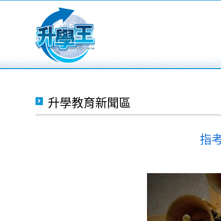
升學教育新聞區
指